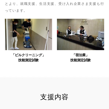
とより、就職支援、生活支援、受け入れ企業さま支援も行
っています。
「ビルクリーニング」
「宿泊業」
技能測定試験
技能測定試験
支援内容