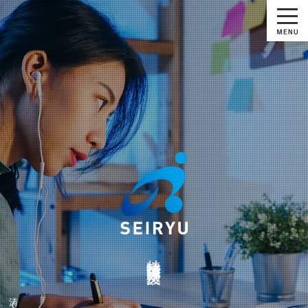
特定技能外国人支援